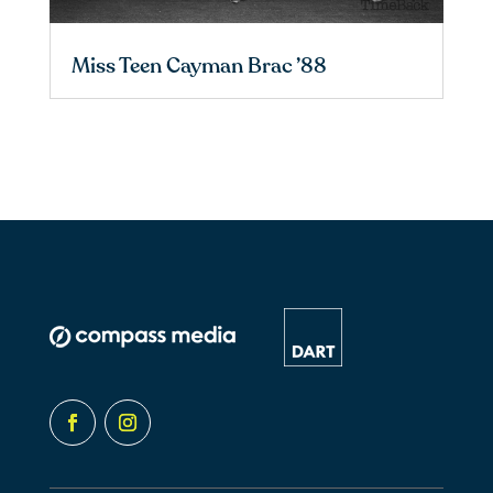
Miss Teen Cayman Brac ’88