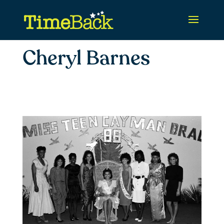
Cheryl Barnes