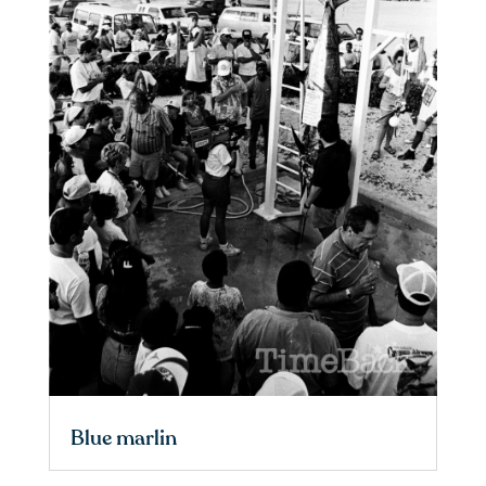
Blue marlin